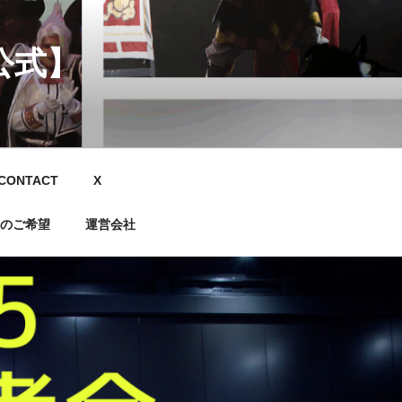
公式】
CONTACT
X
のご希望
運営会社