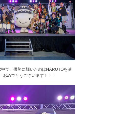
中で、優勝に輝いたのはNARUTOを演
！おめでとうございます！！！