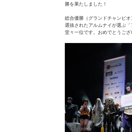
勝を果たしました！
総合優勝（グランドチャンピオ
選抜されたアルムナイが選ぶ「
堂々一位です。おめでとうござ