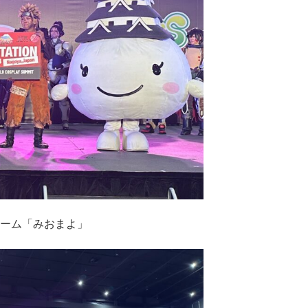
チーム「みおまよ」