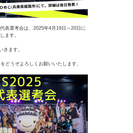
代表選考会は、2025年4月19日～20日に
たします。
いきます。
会をどうぞよろしくお願いいたします。