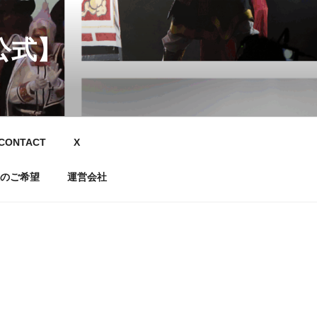
公式】
CONTACT
X
のご希望
運営会社