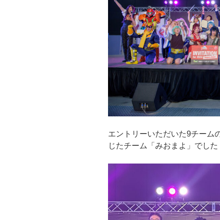
エントリーいただいた9チームの
じたチーム「みおまよ」でした