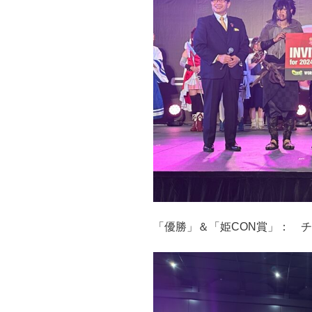
「優勝」＆「姫CON賞」： 