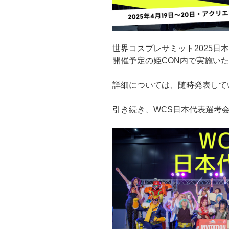
世界コスプレサミット2025日本
開催予定の姫CON内で実施い
詳細については、随時発表して
引き続き、WCS日本代表選考