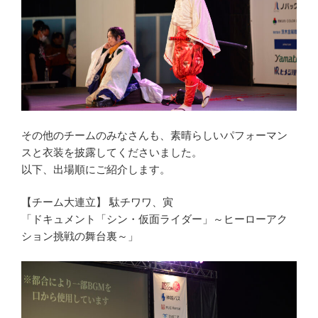
その他のチームのみなさんも、素晴らしいパフォーマン
スと衣装を披露してくださいました。
以下、出場順にご紹介します。
【チーム大連立】 駄チワワ、寅
「ドキュメント「シン・仮面ライダー」～ヒーローアク
ション挑戦の舞台裏～」