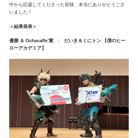
中から応援してくださった皆様、本当にありがとうござ
いました！
＜結果発表＞
優勝 ＆ Ochacaffe’賞 : だいき＆くにトン 【僕のヒー
ローアカデミア】