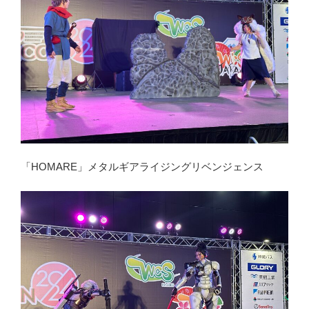
「HOMARE」メタルギアライジングリベンジェンス