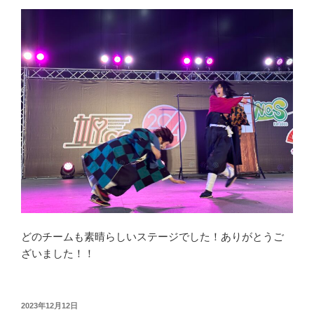
どのチームも素晴らしいステージでした！ありがとうご
ざいました！！
投
2023年12月12日