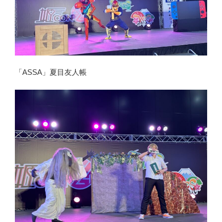
「ASSA」夏目友人帳