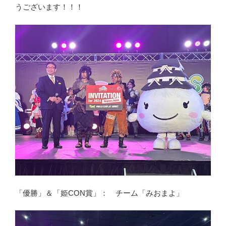
うございます！！！
「優勝」＆「姫CON賞」： チーム「みおまよ」