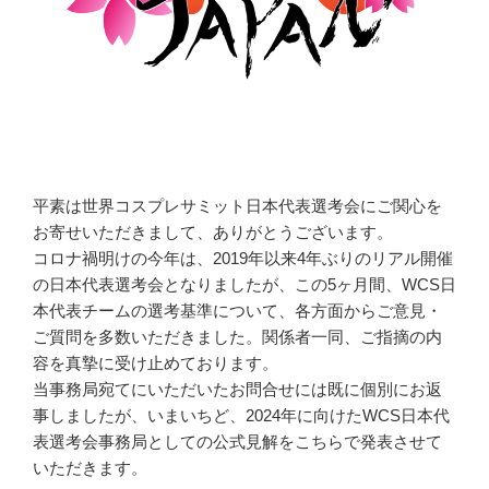
平素は世界コスプレサミット日本代表選考会にご関心を
お寄せいただきまして、ありがとうございます。
コロナ禍明けの今年は、2019年以来4年ぶりのリアル開催
の日本代表選考会となりましたが、この5ヶ月間、WCS日
本代表チームの選考基準について、各方面からご意見・
ご質問を多数いただきました。関係者一同、ご指摘の内
容を真摯に受け止めております。
当事務局宛てにいただいたお問合せには既に個別にお返
事しましたが、いまいちど、2024年に向けたWCS日本代
表選考会事務局としての公式見解をこちらで発表させて
いただきます。